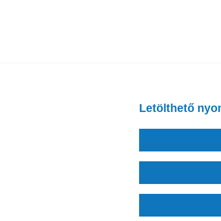
Letölthető ny